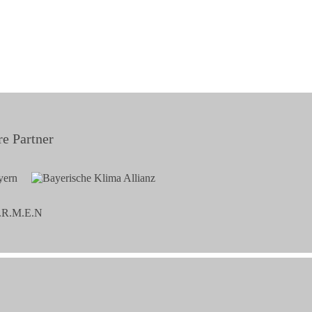
e Partner