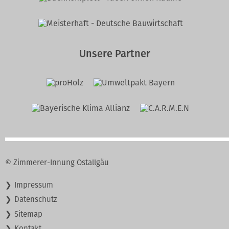
Unsere Partner
© Zimmerer-Innung Ostallgäu
Navigation
Impressum
überspringen
Datenschutz
Sitemap
Kontakt