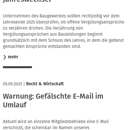
Innung
Unternehmen des Baugewerbes sollten rechtzeitig vor dem
Jahresende 2025 überprüfen, ob offene Vergütungsansprüche
zu verjähren drohen. Die Verjährung von
Vergütungsansprüchen aus Bauleistungen beginnt
grundsätzlich mit dem Schluss des Jahres, in dem die geltend
gemachten Ansprüche entstanden sind.
❯
mehr
05.09.2025
|
Recht & Wirtschaft
Warnung: Gefälschte E-Mail im
Umlauf
Aktuell wird an einzelne Mitgliedsbetriebe eine E-Mail
verschickt, die scheinbar im Namen unseres