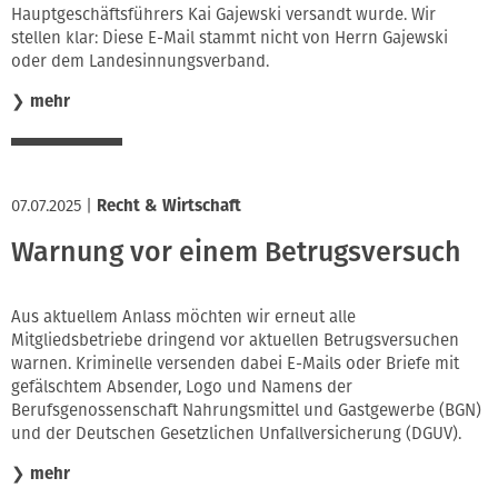
Hauptgeschäftsführers Kai Gajewski versandt wurde. Wir
stellen klar: Diese E-Mail stammt nicht von Herrn Gajewski
oder dem Landesinnungsverband.
❯
mehr
07.07.2025
|
Recht & Wirtschaft
Warnung vor einem Betrugsversuch
Aus aktuellem Anlass möchten wir erneut alle
Mitgliedsbetriebe dringend vor aktuellen Betrugsversuchen
warnen. Kriminelle versenden dabei E-Mails oder Briefe mit
gefälschtem Absender, Logo und Namens der
Berufsgenossenschaft Nahrungsmittel und Gastgewerbe (BGN)
und der Deutschen Gesetzlichen Unfallversicherung (DGUV).
❯
mehr