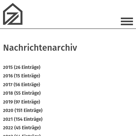
Nachrichtenarchiv
2015 (26 Einträge)
2016 (15 Einträge)
2017 (56 Einträge)
2018 (55 Einträge)
2019 (97 Einträge)
2020 (151 Einträge)
2021 (154 Einträge)
2022 (45 Einträge)