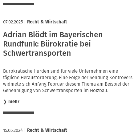
07.02.2025
|
Recht & Wirtschaft
Adrian Blödt im Bayerischen
Rundfunk: Bürokratie bei
Schwertransporten
Bürokratische Hürden sind für viele Unternehmen eine
tägliche Herausforderung. Eine Folge der Sendung Kontrovers
widmete sich Anfang Februar diesem Thema am Beispiel der
Genehmigung von Schwertransporten im Holzbau.
❯
mehr
15.05.2024
|
Recht & Wirtschaft