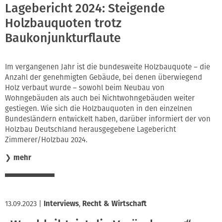
Lagebericht 2024: Steigende
Holzbauquoten trotz
Baukonjunkturflaute
Im vergangenen Jahr ist die bundesweite Holzbauquote – die
Anzahl der genehmigten Gebäude, bei denen überwiegend
Holz verbaut wurde – sowohl beim Neubau von
Wohngebäuden als auch bei Nichtwohngebäuden weiter
gestiegen. Wie sich die Holzbauquoten in den einzelnen
Bundesländern entwickelt haben, darüber informiert der von
Holzbau Deutschland herausgegebene Lagebericht
Zimmerer/Holzbau 2024.
❯
mehr
13.09.2023
|
Interviews
,
Recht & Wirtschaft