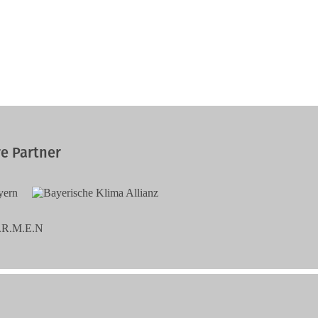
e Partner