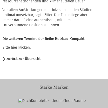
ressourcenschonenden und klimaneutralen Bauen.
Vor allem Aufstockungen mit Holz seien in den Städten
optimal umsetzbar, sagte Ziller. Der Fokus liege aber
immer darauf, eine authentische, mit dem
Ort verbundene Position zu finden.
Die weiteren Termine der Reihe Holzbau Kompakt:
Bitte hier klicken.
❯
zurück zur Übersicht
Starke Marken