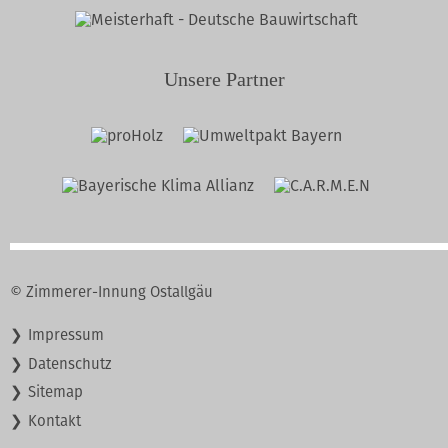
Unsere Partner
© Zimmerer-Innung Ostallgäu
Navigation
Impressum
überspringen
Datenschutz
Sitemap
Kontakt