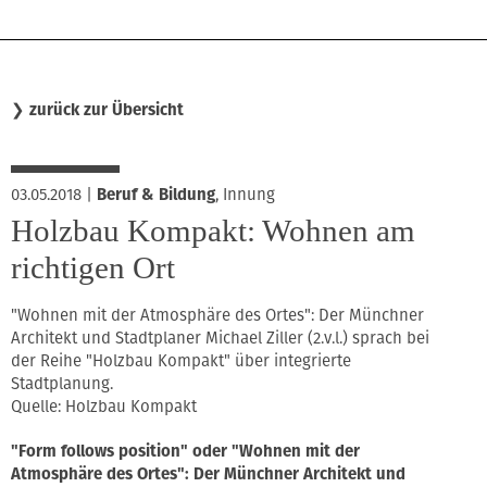
❯
zurück zur Übersicht
03.05.2018
|
Beruf & Bildung
,
Innung
Holzbau Kompakt: Wohnen am
richtigen Ort
"Wohnen mit der Atmosphäre des Ortes": Der Münchner
Architekt und Stadtplaner Michael Ziller (2.v.l.) sprach bei
der Reihe "Holzbau Kompakt" über integrierte
Stadtplanung.
Quelle: Holzbau Kompakt
"Form follows position" oder "Wohnen mit der
Atmosphäre des Ortes": Der Münchner Architekt und