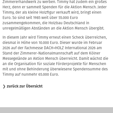
Zimmererhandwerk zu werben. Timmy hat zudem ein großes
Herz, denn er sammelt Spenden für die Aktion Mensch. Jeder
Timmy, der als kleine Holzfigur verkauft wird, bringt einen
Euro. So sind seit 1985 weit über 55.000 Euro
zusammengekommen, die Holzbau Deutschland in
unregelmäßigen Abständen an die Aktion Mensch übergibt.
In diesem Jahr wird Timmy erneut einen Scheck überreichen,
diesmal in Höhe von 10.000 Euro. Dieser wurde im Februar
2026 auf der Fachmesse DACH+HOLZ International 2026 am
Stand der Zimmerer-Nationalmannschaft auf dem Kölner
Messegelände an Aktion Mensch überreicht. Damit wächst die
an die Organisation für soziale Förderprojekte für Menschen
mit und ohne Behinderung überwiesene Spendensumme des
Timmy auf nunmehr 65.000 Euro.
❯
zurück zur Übersicht