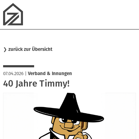
❯
zurück zur Übersicht
07.04.2026
|
Verband & Innungen
40 Jahre Timmy!