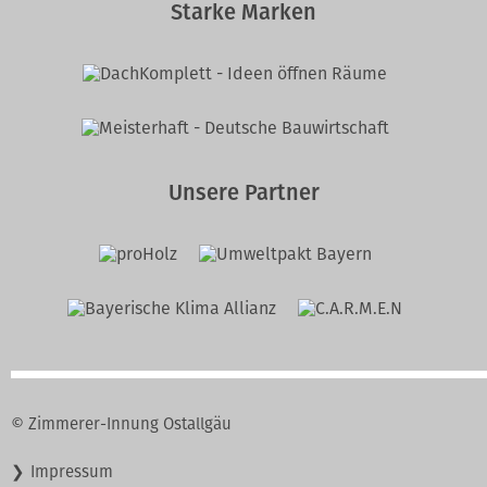
Starke Marken
Unsere Partner
© Zimmerer-Innung Ostallgäu
Navigation
Impressum